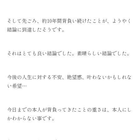
そして先ごろ、約10年間背負い続けたことが、ようやく
結論に到達したそうです。
それはとても良い結論でした。素晴らしい結論でした。
今後の人生に対する不安、絶望感、叶わないかもしれな
い希望…
今日までの本人が背負ってきたことの重さは、本人にし
かわからない事です。