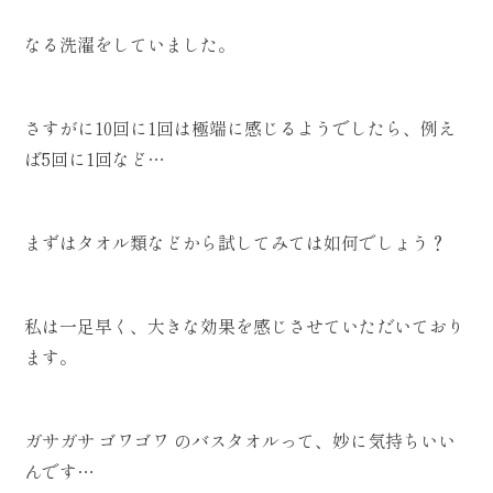
なる洗濯をしていました。
さすがに10回に1回は極端に感じるようでしたら、例え
ば5回に1回など…
まずはタオル類などから試してみては如何でしょう？
私は一足早く、大きな効果を感じさせていただいており
ます。
ガサガサ ゴワゴワ のバスタオルって、妙に気持ちいい
んです…