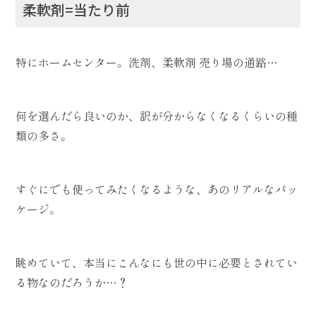
柔軟剤=当たり前
特にホームセンター。洗剤、柔軟剤 売り場の通路…
何を選んだら良いのか、訳が分からなくなるくらいの種
類の多さ。
すぐにでも使ってみたくなるような、あのリアルなパッ
ケージ。
眺めていて、本当にこんなにも世の中に必要とされてい
る物なのだろうか…？