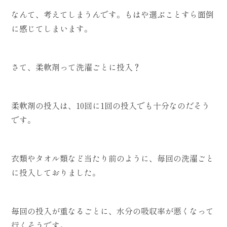
なんて、考えてしまうんです。もはや選ぶことすら面倒
に感じてしまいます。
さて、柔軟剤って洗濯ごとに投入？
柔軟剤の投入は、10回に1回の投入でも十分なのだそう
です。
衣類やタオル類など当たり前のように、毎回の洗濯ごと
に投入しておりました。
毎回の投入が重なるごとに、水分の吸収率が悪くなって
行くそうです。