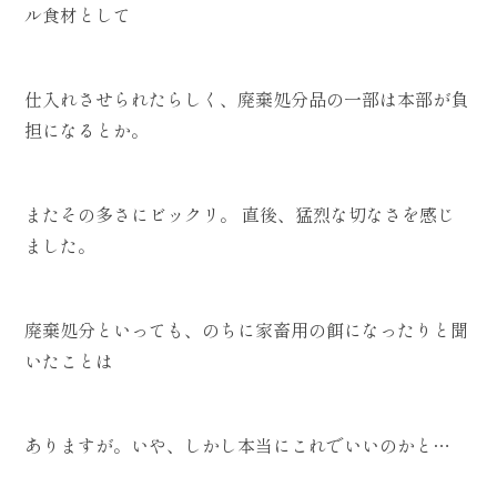
ル食材として
仕入れさせられたらしく、廃棄処分品の一部は本部が負
担になるとか。
またその多さにビックリ。 直後、猛烈な切なさを感じ
ました。
廃棄処分といっても、のちに家畜用の餌になったりと聞
いたことは
ありますが。いや、しかし本当にこれでいいのかと…