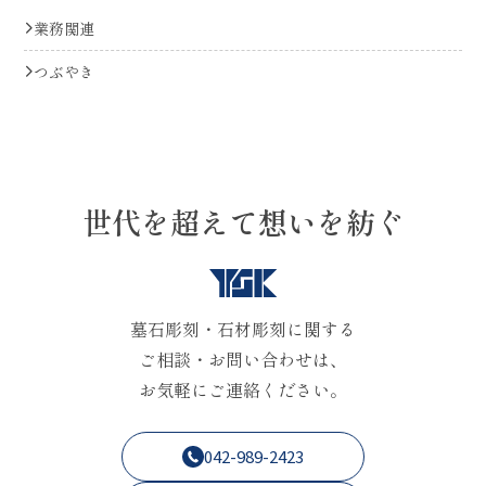
業務関連
つぶやき
世代を超えて想いを紡ぐ
墓石彫刻・石材彫刻に関する
ご相談・お問い合わせは、
お気軽にご連絡ください。
042-989-2423