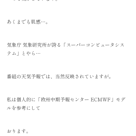
あくまでも肌感…。
気象庁 気象研究所が誇る「スーパーコンピュータシス
テム」とやら…
番組の天気予報では、当然反映されていますが。
私は個人的に「欧州中期予報センター ECMWF」モデ
ルを参考にして
おります。