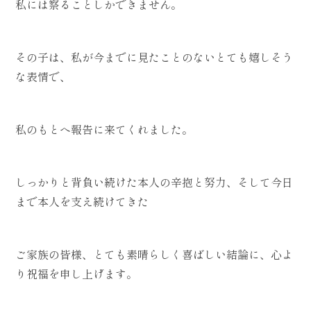
私には察ることしかできません。
その子は、私が今までに見たことのないとても嬉しそう
な表情で、
私のもとへ報告に来てくれました。
しっかりと背負い続けた本人の辛抱と努力、そして今日
まで本人を支え続けてきた
ご家族の皆様、とても素晴らしく喜ばしい結論に、心よ
り祝福を申し上げます。