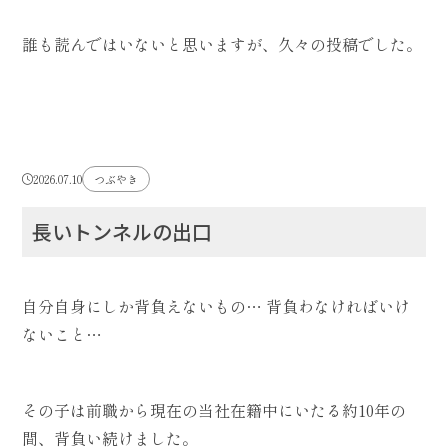
誰も読んではいないと思いますが、久々の投稿でした。
2026.07.10
つぶやき
長いトンネルの出口
自分自身にしか背負えないもの… 背負わなければいけ
ないこと…
その子は前職から現在の当社在籍中にいたる約10年の
間、背負い続けました。