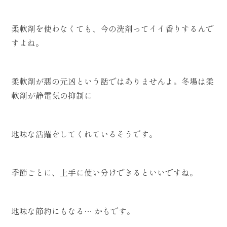
柔軟剤を使わなくても、今の洗剤ってイイ香りするんで
すよね。
柔軟剤が悪の元凶という話ではありませんよ。冬場は柔
軟剤が静電気の抑制に
地味な活躍をしてくれているそうです。
季節ごとに、上手に使い分けできるといいですね。
地味な節約にもなる… かもです。