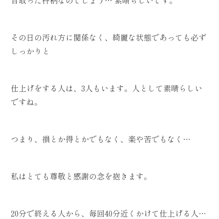
その日の汚れ方に関係なく、綺麗な状態であっても必ず
しっかりと
仕上げをする人は、3人もいます。人として素晴らしい
ですね。
つまり、損とか得とかでもなく、楽や苦でもなく…
私はとても尊敬と感謝の念を抱きます。
20分で終える人から、毎回40分近くかけて仕上げる人…