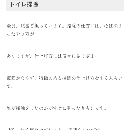
トイレ掃除
全員、順番で担っています。掃除の仕方には、ほぼ決ま
ったやり方が
ありますが、仕上げ方には個々にさまざま。
毎回かならず、特徴のある掃除の仕上げ方をする人もい
て、
誰が掃除をしたのかがすぐに判ったりもします。
昔取った杵柄なのでしょう… 素晴らしいです。