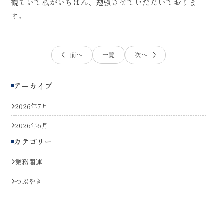
観ていて私がいちばん、勉強させていただいておりま
す。
前へ
一覧
次へ
アーカイブ
2026年7月
2026年6月
カテゴリー
業務関連
つぶやき