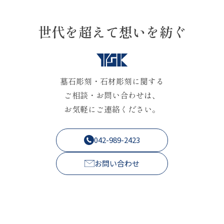
世代を超えて想いを紡ぐ
墓石彫刻・石材彫刻に関する
ご相談・お問い合わせは、
お気軽にご連絡ください。
042-989-2423
お問い合わせ